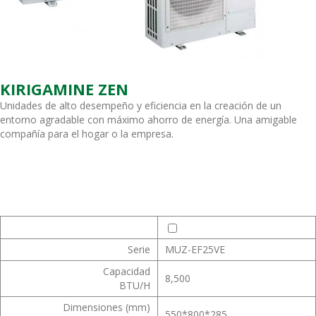
KIRIGAMINE ZEN
Unidades de alto desempeño y eficiencia en la creación de un
entorno agradable con máximo ahorro de energía. Una amigable
compañía para el hogar o la empresa.
Serie
MUZ-EF25VE
Capacidad
8,500
BTU/H
Dimensiones (mm)
550*800*285