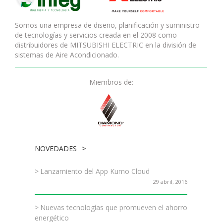
Somos una empresa de diseño, planificación y suministro
de tecnologías y servicios creada en el 2008 como
distribuidores de MITSUBISHI ELECTRIC en la división de
sistemas de Aire Acondicionado.
Miembros de:
NOVEDADES
Lanzamiento del App Kumo Cloud
29 abril, 2016
Nuevas tecnologías que promueven el ahorro
energético