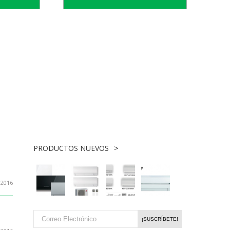
PRODUCTOS NUEVOS
, 2016