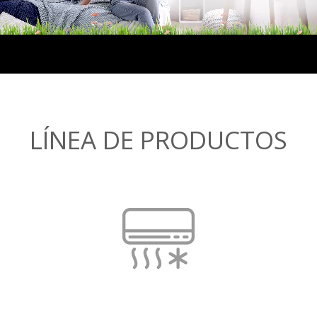
LÍNEA DE PRODUCTOS