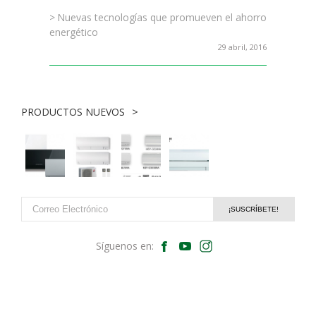
Nuevas tecnologías que promueven el ahorro
energético
29 abril, 2016
PRODUCTOS NUEVOS
Síguenos en: