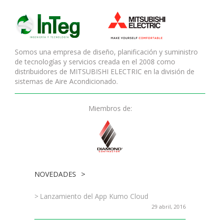
Somos una empresa de diseño, planificación y suministro
de tecnologías y servicios creada en el 2008 como
distribuidores de MITSUBISHI ELECTRIC en la división de
sistemas de Aire Acondicionado.
Miembros de:
NOVEDADES
Lanzamiento del App Kumo Cloud
29 abril, 2016