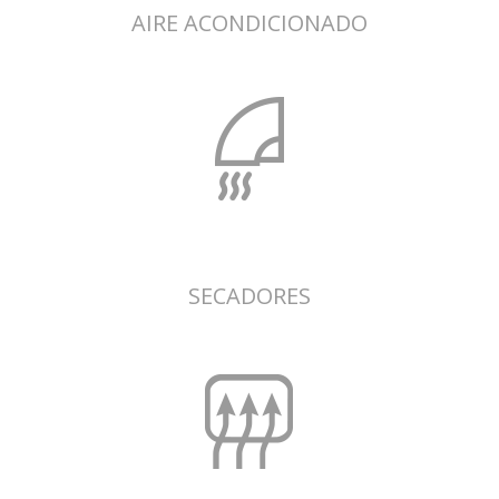
AIRE ACONDICIONADO
SECADORES