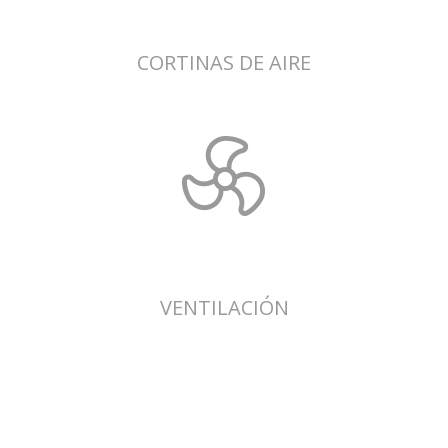
CORTINAS DE AIRE
VENTILACIÓN