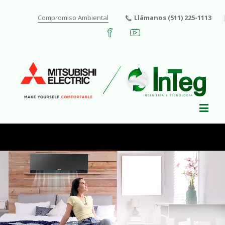
Compromiso Ambiental
Llámanos (511) 225-1113