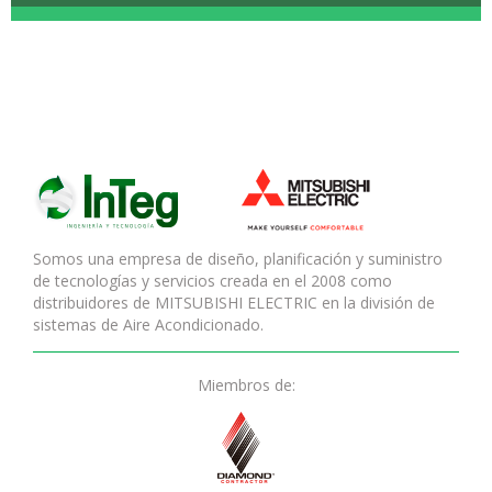
Somos una empresa de diseño, planificación y suministro
de tecnologías y servicios creada en el 2008 como
distribuidores de MITSUBISHI ELECTRIC en la división de
sistemas de Aire Acondicionado.
Miembros de: