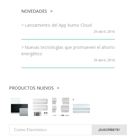
NOVEDADES
Lanzamiento del App Kumo Cloud
29 abril, 2016
Nuevas tecnologías que promueven el ahorro
energético
29 abril, 2016
PRODUCTOS NUEVOS