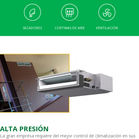
SECADORES
CORTINAS DE AIRE
VENTILACIÓN
ALTA PRESIÓN
La gran empresa requiere del mejor control de climatización en sus