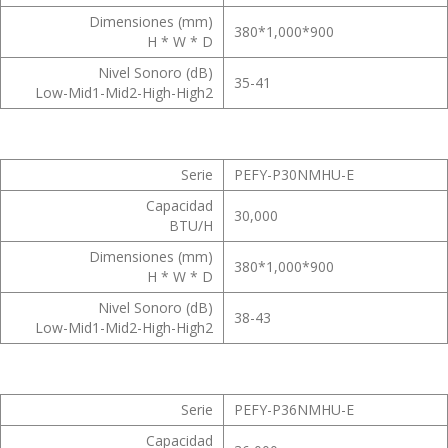
Dimensiones (mm)
380*1,000*900
H * W * D
Nivel Sonoro (dB)
35-41
Low-Mid1-Mid2-High-High2
Serie
PEFY-P30NMHU-E
Capacidad
30,000
BTU/H
Dimensiones (mm)
380*1,000*900
H * W * D
Nivel Sonoro (dB)
38-43
Low-Mid1-Mid2-High-High2
Serie
PEFY-P36NMHU-E
Capacidad