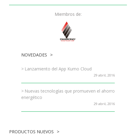
Miembros de:
NOVEDADES
Lanzamiento del App Kumo Cloud
29 abril, 2016
Nuevas tecnologías que promueven el ahorro
energético
29 abril, 2016
PRODUCTOS NUEVOS